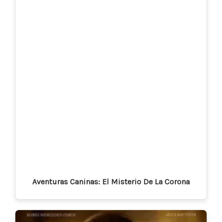
Aventuras Caninas: El Misterio De La Corona