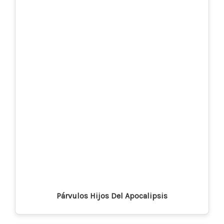
Párvulos Hijos Del Apocalipsis