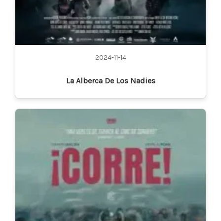
2024-11-14
La Alberca De Los Nadies