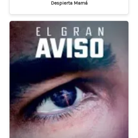
Despierta Mamá