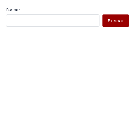
Buscar
Buscar