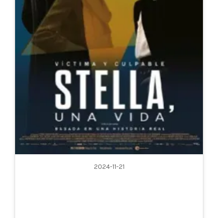
2024-11-21