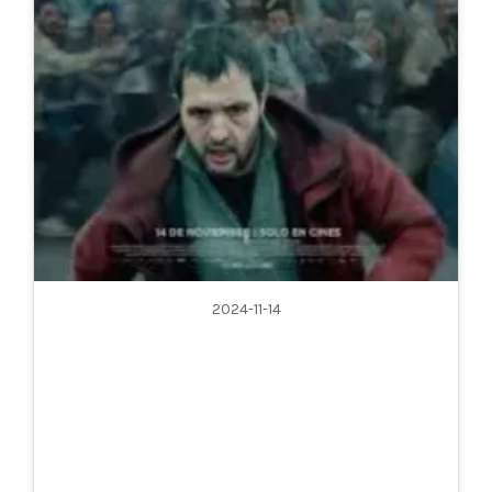
2024-11-14