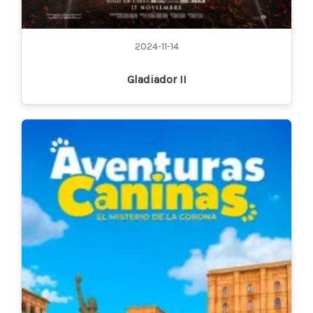
2024-11-14
Gladiador II