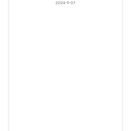
2024-11-07