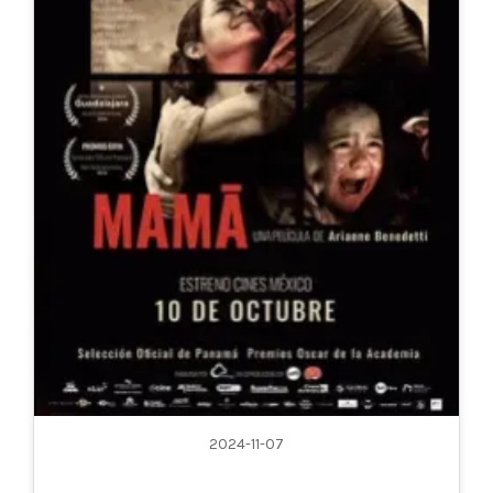
2024-11-07