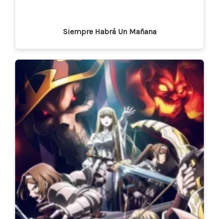
Siempre Habrá Un Mañana