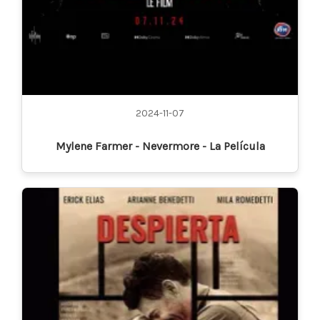
2024-11-07
Mylene Farmer - Nevermore - La Película