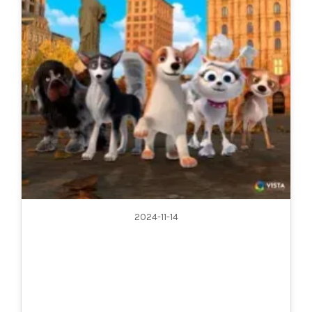
2024-11-14