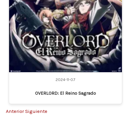
2024-11-07
OVERLORD: El Reino Sagrado
Anterior
Siguiente