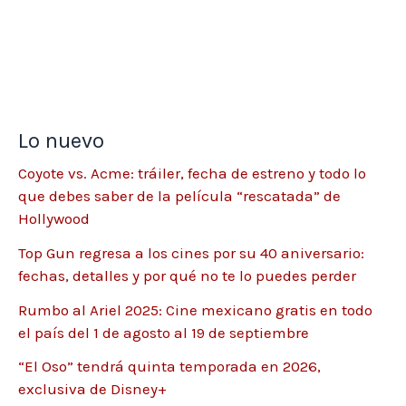
Lo nuevo
Coyote vs. Acme: tráiler, fecha de estreno y todo lo
que debes saber de la película “rescatada” de
Hollywood
Top Gun regresa a los cines por su 40 aniversario:
fechas, detalles y por qué no te lo puedes perder
Rumbo al Ariel 2025: Cine mexicano gratis en todo
el país del 1 de agosto al 19 de septiembre
“El Oso” tendrá quinta temporada en 2026,
exclusiva de Disney+