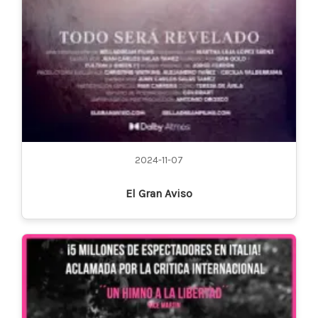
2024-11-07
El Gran Aviso