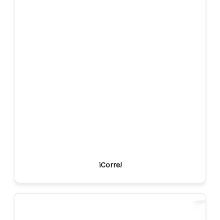
¡Corre!