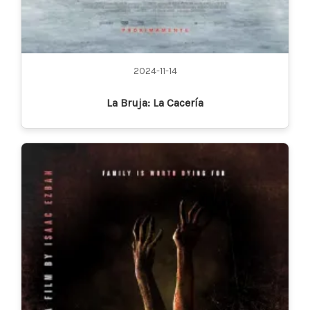
2024-11-14
La Bruja: La Cacería