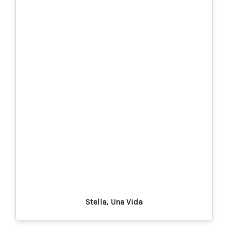
Stella, Una Vida