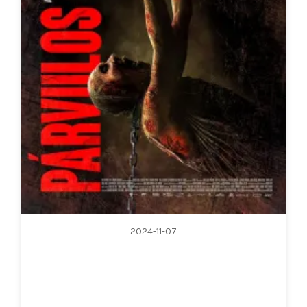
2024-11-07