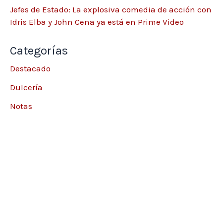
Jefes de Estado: La explosiva comedia de acción con
Idris Elba y John Cena ya está en Prime Video
Categorías
Destacado
Dulcería
Notas