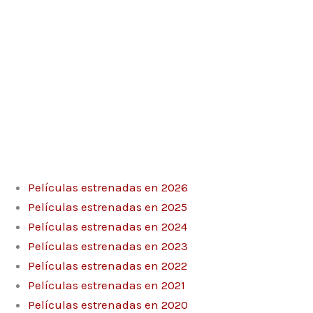
Películas estrenadas en 2026
Películas estrenadas en 2025
Películas estrenadas en 2024
Películas estrenadas en 2023
Películas estrenadas en 2022
Películas estrenadas en 2021
Películas estrenadas en 2020