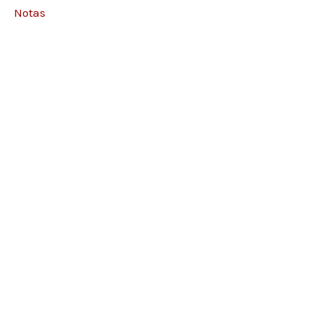
Notas