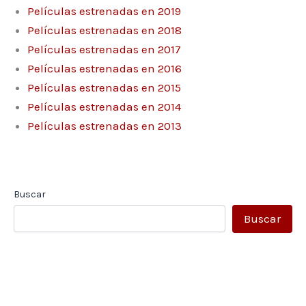
Películas estrenadas en 2019
Películas estrenadas en 2018
Películas estrenadas en 2017
Películas estrenadas en 2016
Películas estrenadas en 2015
Películas estrenadas en 2014
Películas estrenadas en 2013
Buscar
Buscar