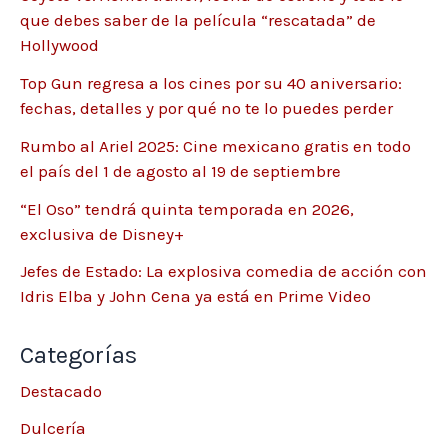
que debes saber de la película “rescatada” de
Hollywood
Top Gun regresa a los cines por su 40 aniversario:
fechas, detalles y por qué no te lo puedes perder
Rumbo al Ariel 2025: Cine mexicano gratis en todo
el país del 1 de agosto al 19 de septiembre
“El Oso” tendrá quinta temporada en 2026,
exclusiva de Disney+
Jefes de Estado: La explosiva comedia de acción con
Idris Elba y John Cena ya está en Prime Video
Categorías
Destacado
Dulcería