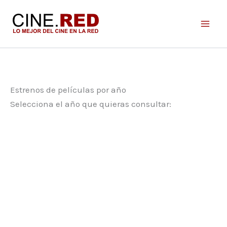
Ir
al
contenido
Estrenos de películas por año
Selecciona el año que quieras consultar: