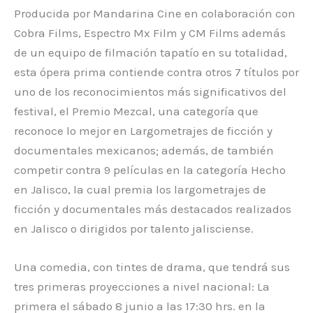
Producida por Mandarina Cine en colaboración con
Cobra Films, Espectro Mx Film y CM Films además
de un equipo de filmación tapatío en su totalidad,
esta ópera prima contiende contra otros 7 títulos por
uno de los reconocimientos más significativos del
festival, el Premio Mezcal, una categoría que
reconoce lo mejor en Largometrajes de ficción y
documentales mexicanos; además, de también
competir contra 9 películas en la categoría Hecho
en Jalisco, la cual premia los largometrajes de
ficción y documentales más destacados realizados
en Jalisco o dirigidos por talento jalisciense.
Una comedia, con tintes de drama, que tendrá sus
tres primeras proyecciones a nivel nacional: La
primera el sábado 8 junio a las 17:30 hrs. en la