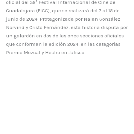
oficial del 39° Festival Internacional de Cine de
Guadalajara (FICG), que se realizará del 7 al 15 de
junio de 2024. Protagonizada por Naian González
Norvind y Cristo Fernández, esta historia disputa por
un galardón en dos de las once secciones oficiales
que conforman la edición 2024, en las categorías
Premio Mezcal y Hecho en Jalisco.