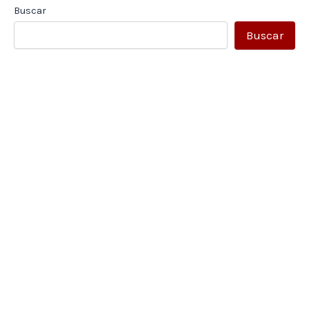
Buscar
Buscar