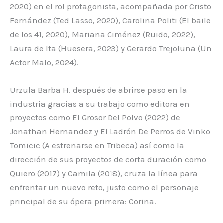
2020) en el rol protagonista, acompañada por Cristo
Fernández (Ted Lasso, 2020), Carolina Politi (El baile
de los 41, 2020), Mariana Giménez (Ruido, 2022),
Laura de Ita (Huesera, 2023) y Gerardo Trejoluna (Un
Actor Malo, 2024).
Urzula Barba H. después de abrirse paso en la
industria gracias a su trabajo como editora en
proyectos como El Grosor Del Polvo (2022) de
Jonathan Hernandez y El Ladrón De Perros de Vinko
Tomicic (A estrenarse en Tribeca) así como la
dirección de sus proyectos de corta duración como
Quiero (2017) y Camila (2018), cruza la línea para
enfrentar un nuevo reto, justo como el personaje
principal de su ópera primera: Corina.