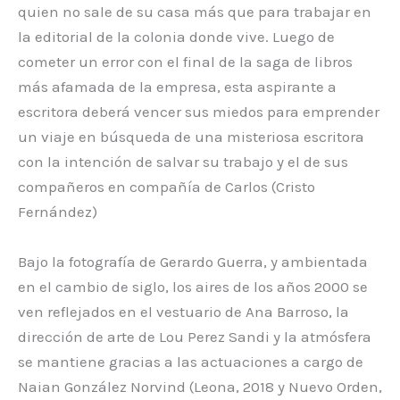
quien no sale de su casa más que para trabajar en
la editorial de la colonia donde vive. Luego de
cometer un error con el final de la saga de libros
más afamada de la empresa, esta aspirante a
escritora deberá vencer sus miedos para emprender
un viaje en búsqueda de una misteriosa escritora
con la intención de salvar su trabajo y el de sus
compañeros en compañía de Carlos (Cristo
Fernández)
Bajo la fotografía de Gerardo Guerra, y ambientada
en el cambio de siglo, los aires de los años 2000 se
ven reflejados en el vestuario de Ana Barroso, la
dirección de arte de Lou Perez Sandi y la atmósfera
se mantiene gracias a las actuaciones a cargo de
Naian González Norvind (Leona, 2018 y Nuevo Orden,