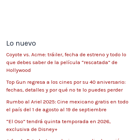
Lo nuevo
Coyote vs. Acme: tráiler, fecha de estreno y todo lo
que debes saber de la película “rescatada” de
Hollywood
Top Gun regresa a los cines por su 40 aniversario:
fechas, detalles y por qué no te lo puedes perder
Rumbo al Ariel 2025: Cine mexicano gratis en todo
el país del 1 de agosto al 19 de septiembre
“El Oso” tendrá quinta temporada en 2026,
exclusiva de Disney+