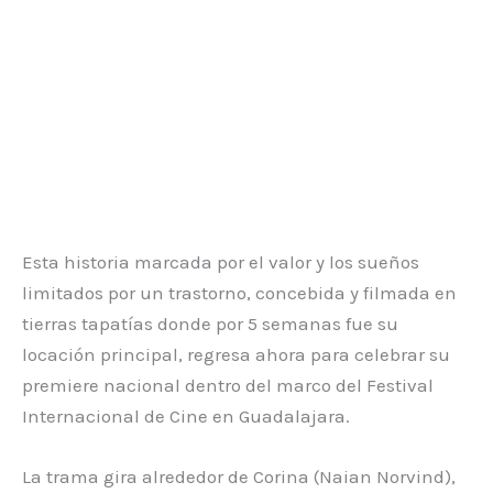
Esta historia marcada por el valor y los sueños
limitados por un trastorno, concebida y filmada en
tierras tapatías donde por 5 semanas fue su
locación principal, regresa ahora para celebrar su
premiere nacional dentro del marco del Festival
Internacional de Cine en Guadalajara.
La trama gira alrededor de Corina (Naian Norvind),