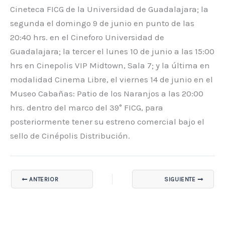
Cineteca FICG de la Universidad de Guadalajara; la
segunda el domingo 9 de junio en punto de las
20:40 hrs. en el Cineforo Universidad de
Guadalajara; la tercer el lunes 10 de junio a las 15:00
hrs en Cinepolis VIP Midtown, Sala 7; y la última en
modalidad Cinema Libre, el viernes 14 de junio en el
Museo Cabañas: Patio de los Naranjos a las 20:00
hrs. dentro del marco del 39° FICG, para
posteriormente tener su estreno comercial bajo el
sello de Cinépolis Distribución.
ANTERIOR
SIGUIENTE