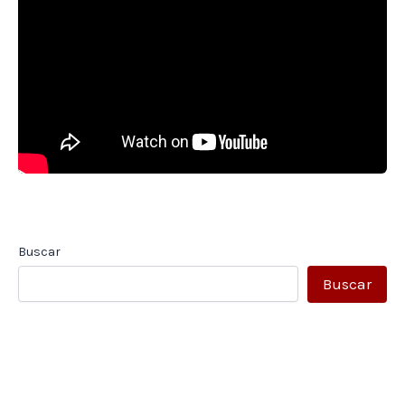
Buscar
Buscar