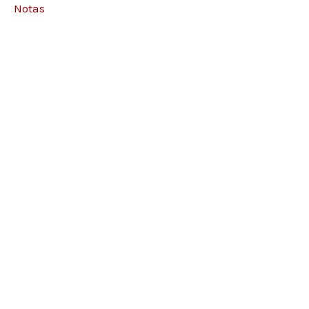
Notas