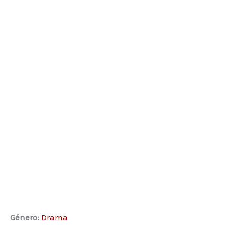
Género:
Drama