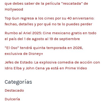
que debes saber de la película “rescatada” de
Hollywood
Top Gun regresa a los cines por su 40 aniversario:
fechas, detalles y por qué no te lo puedes perder
Rumbo al Ariel 2025: Cine mexicano gratis en todo
el país del 1 de agosto al 19 de septiembre
“El Oso” tendrá quinta temporada en 2026,
exclusiva de Disney+
Jefes de Estado: La explosiva comedia de acción con
Idris Elba y John Cena ya está en Prime Video
Categorías
Destacado
Dulcería