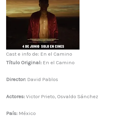
Cast e info de: En el Camino
Título Original:
En el Camino
Director:
David Pablos
Actores:
Victor Prieto, Osvaldo Sánchez
País:
México