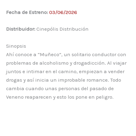
Fecha de Estreno:
03/06/2026
Distribuidor:
Cinepólis Distribución
Sinopsis
Ahí conoce a “Muñeco”, un solitario conductor con
problemas de alcoholismo y drogadicción. Al viajar
juntos e intimar en el camino, empiezan a vender
drogas y así inicia un improbable romance. Todo
cambia cuando unas personas del pasado de
Veneno reaparecen y esto los pone en peligro.