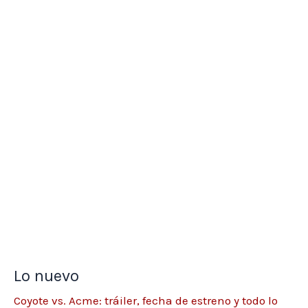
Lo nuevo
Coyote vs. Acme: tráiler, fecha de estreno y todo lo