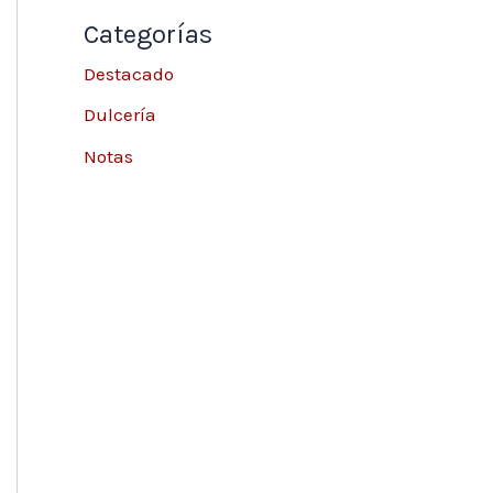
Categorías
Destacado
Dulcería
Notas