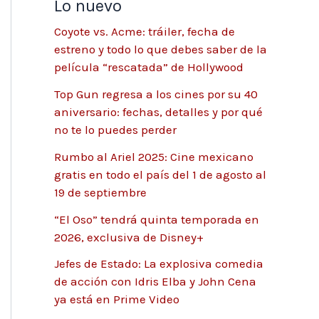
Lo nuevo
Coyote vs. Acme: tráiler, fecha de
estreno y todo lo que debes saber de la
película “rescatada” de Hollywood
Top Gun regresa a los cines por su 40
aniversario: fechas, detalles y por qué
no te lo puedes perder
Rumbo al Ariel 2025: Cine mexicano
gratis en todo el país del 1 de agosto al
19 de septiembre
“El Oso” tendrá quinta temporada en
2026, exclusiva de Disney+
Jefes de Estado: La explosiva comedia
de acción con Idris Elba y John Cena
ya está en Prime Video