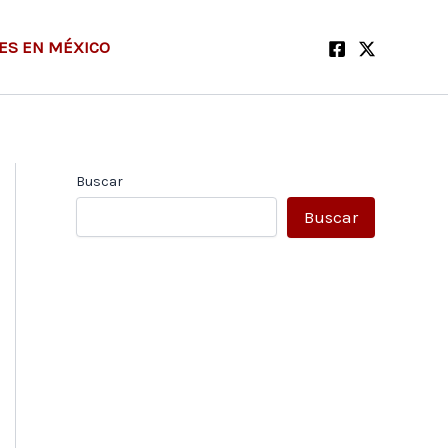
ES EN MÉXICO
Buscar
Buscar