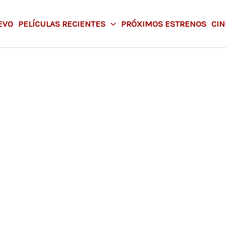
EVO
PELÍCULAS RECIENTES
PRÓXIMOS ESTRENOS
CIN