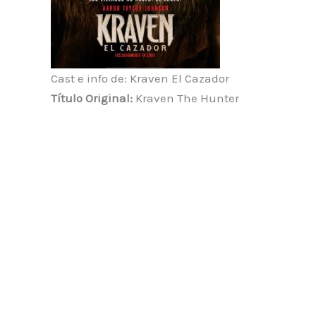
Cast e info de: Kraven El Cazador
Título Original:
Kraven The Hunter