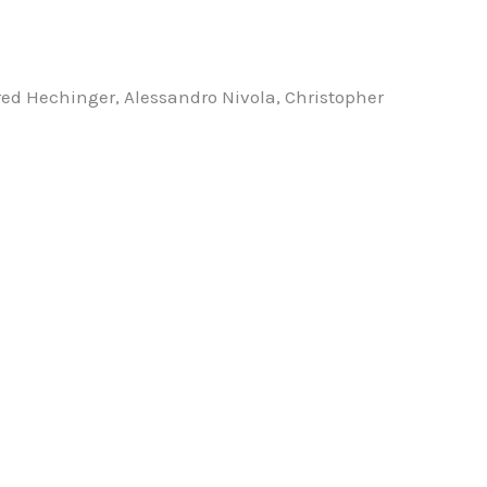
ed Hechinger, Alessandro Nivola, Christopher