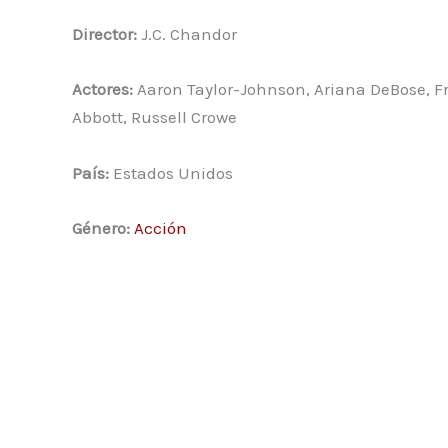
Director:
J.C. Chandor
Actores:
Aaron Taylor-Johnson, Ariana DeBose, Fr
Abbott, Russell Crowe
País:
Estados Unidos
Género:
Acción