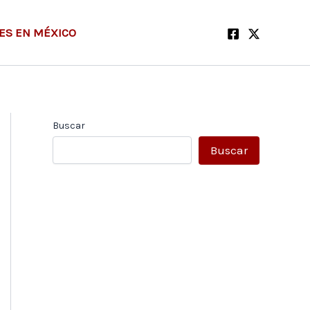
ES EN MÉXICO
Buscar
Buscar