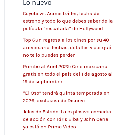
Lo nuevo
Coyote vs. Acme: tráiler, fecha de
estreno y todo lo que debes saber de la
película “rescatada” de Hollywood
Top Gun regresa a los cines por su 40
aniversario: fechas, detalles y por qué
no te lo puedes perder
Rumbo al Ariel 2025: Cine mexicano
gratis en todo el país del 1 de agosto al
19 de septiembre
“El Oso” tendrá quinta temporada en
2026, exclusiva de Disney+
Jefes de Estado: La explosiva comedia
de acción con Idris Elba y John Cena
ya está en Prime Video