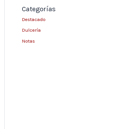
Categorías
Destacado
Dulcería
Notas