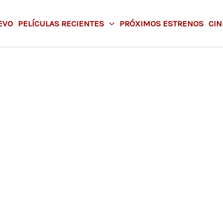
EVO
PELÍCULAS RECIENTES
PRÓXIMOS ESTRENOS
CIN