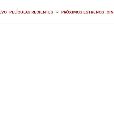
EVO
PELÍCULAS RECIENTES
PRÓXIMOS ESTRENOS
CIN