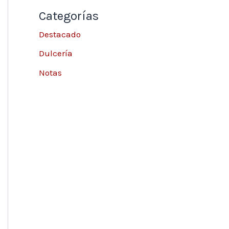
Categorías
Destacado
Dulcería
Notas