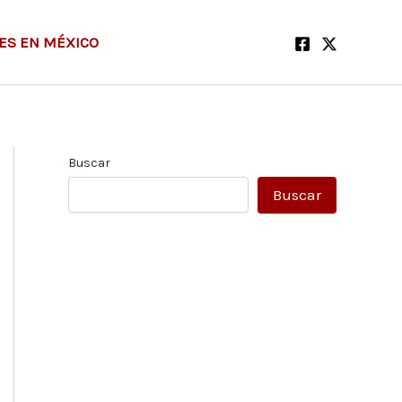
ES EN MÉXICO
Buscar
Buscar