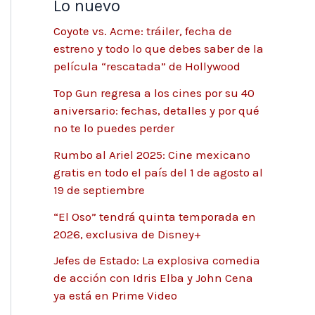
Lo nuevo
Coyote vs. Acme: tráiler, fecha de
estreno y todo lo que debes saber de la
película “rescatada” de Hollywood
Top Gun regresa a los cines por su 40
aniversario: fechas, detalles y por qué
no te lo puedes perder
Rumbo al Ariel 2025: Cine mexicano
gratis en todo el país del 1 de agosto al
19 de septiembre
“El Oso” tendrá quinta temporada en
2026, exclusiva de Disney+
Jefes de Estado: La explosiva comedia
de acción con Idris Elba y John Cena
ya está en Prime Video