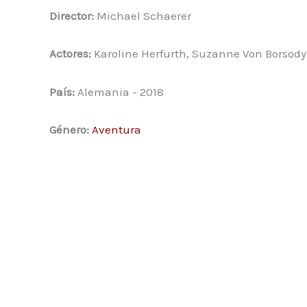
Director:
Michael Schaerer
Actores:
Karoline Herfurth, Suzanne Von Borsody
País:
Alemania - 2018
Género:
Aventura