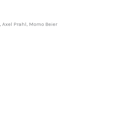
, Axel Prahl, Momo Beier