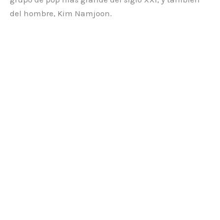
del hombre, Kim Namjoon.