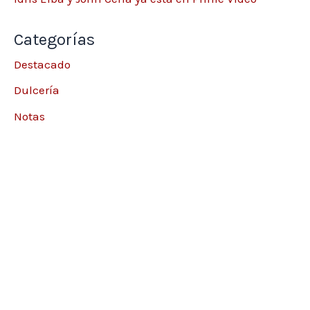
Categorías
Destacado
Dulcería
Notas