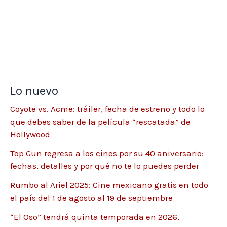
Lo nuevo
Coyote vs. Acme: tráiler, fecha de estreno y todo lo
que debes saber de la película “rescatada” de
Hollywood
Top Gun regresa a los cines por su 40 aniversario:
fechas, detalles y por qué no te lo puedes perder
Rumbo al Ariel 2025: Cine mexicano gratis en todo
el país del 1 de agosto al 19 de septiembre
“El Oso” tendrá quinta temporada en 2026,