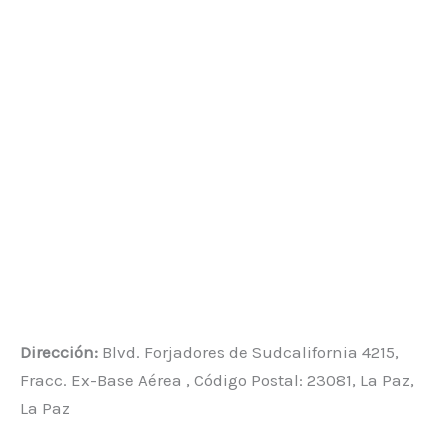
Dirección:
Blvd. Forjadores de Sudcalifornia 4215,
Fracc. Ex-Base Aérea , Código Postal: 23081, La Paz,
La Paz