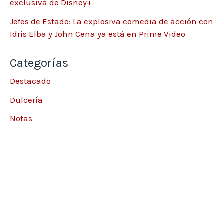
exclusiva de Disney+
Jefes de Estado: La explosiva comedia de acción con
Idris Elba y John Cena ya está en Prime Video
Categorías
Destacado
Dulcería
Notas