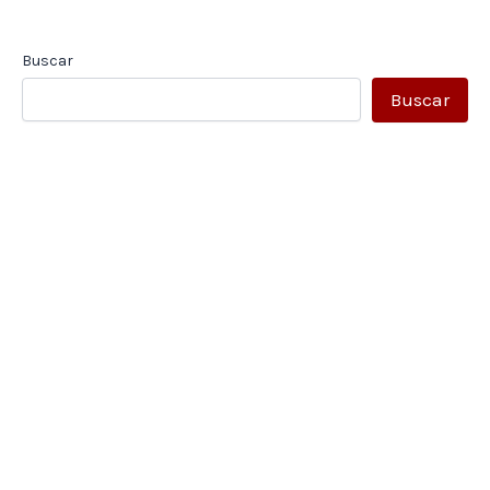
Buscar
Buscar