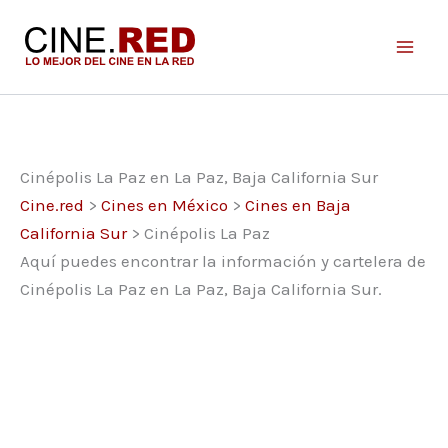
Ir
al
contenido
Cinépolis La Paz en La Paz, Baja California Sur
Cine.red
>
Cines en México
>
Cines en Baja
California Sur
>
Cinépolis La Paz
Aquí puedes encontrar la información y cartelera de
Cinépolis La Paz en La Paz, Baja California Sur.