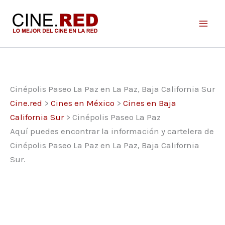
Ir
al
contenido
Cinépolis Paseo La Paz en La Paz, Baja California Sur
Cine.red
>
Cines en México
>
Cines en Baja
California Sur
>
Cinépolis Paseo La Paz
Aquí puedes encontrar la información y cartelera de
Cinépolis Paseo La Paz en La Paz, Baja California
Sur.