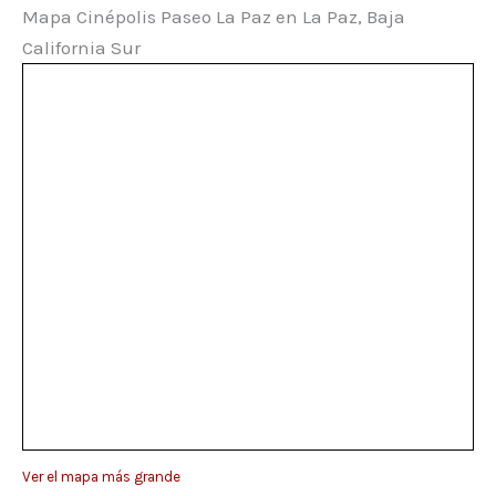
Mapa Cinépolis Paseo La Paz en La Paz, Baja
California Sur
Ver el mapa más grande