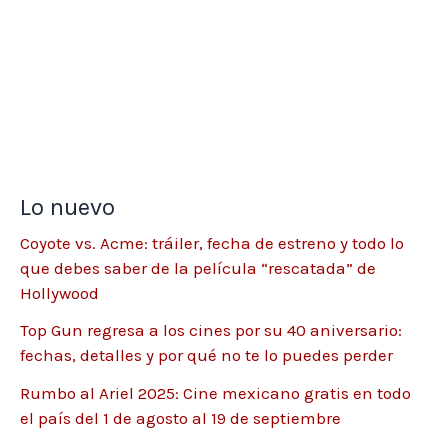
Lo nuevo
Coyote vs. Acme: tráiler, fecha de estreno y todo lo
que debes saber de la película “rescatada” de
Hollywood
Top Gun regresa a los cines por su 40 aniversario:
fechas, detalles y por qué no te lo puedes perder
Rumbo al Ariel 2025: Cine mexicano gratis en todo
el país del 1 de agosto al 19 de septiembre