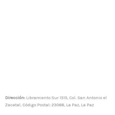
Dirección:
Libramiento Sur 1515, Col. San Antonio el
Zacatal, Código Postal: 23088, La Paz, La Paz