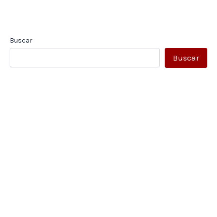
Buscar
Buscar