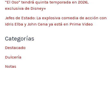
“El Oso” tendrá quinta temporada en 2026,
exclusiva de Disney+
Jefes de Estado: La explosiva comedia de acción con
Idris Elba y John Cena ya está en Prime Video
Categorías
Destacado
Dulcería
Notas