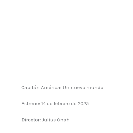
Capitán América: Un nuevo mundo
Estreno: 14 de febrero de 2025
Director:
Julius Onah