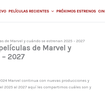
EVO
PELÍCULAS RECIENTES
PRÓXIMOS ESTRENOS
CIN
las de Marvel y cuándo se estrenan 2025 – 2027
películas de Marvel y
 – 2027
 2024 Marvel continua con nuevas producciones y
l 2025 al 2027 aquí les compartimos cuáles son y