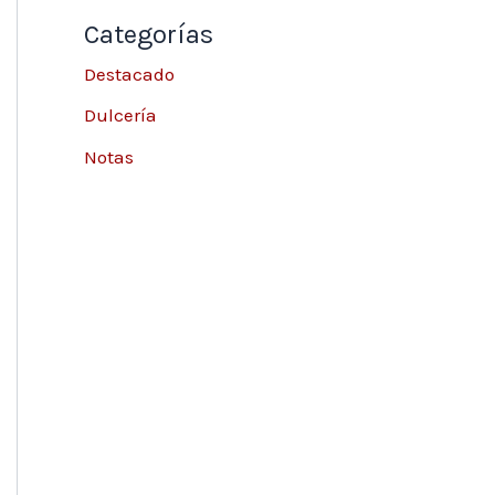
Categorías
Destacado
Dulcería
Notas