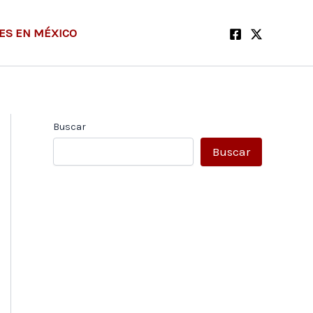
ES EN MÉXICO
Buscar
Buscar