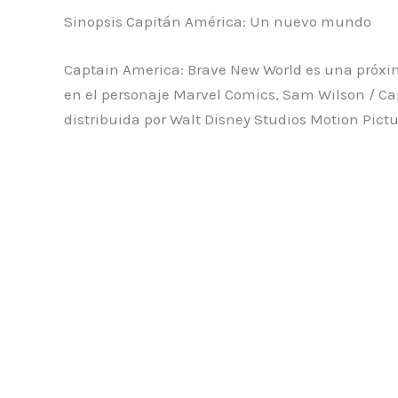
Sinopsis Capitán América: Un nuevo mundo
Captain America: Brave New World es una próxi
en el personaje Marvel Comics, Sam Wilson / Ca
distribuida por Walt Disney Studios Motion Pictu