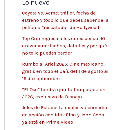
Lo nuevo
Coyote vs. Acme: tráiler, fecha de
estreno y todo lo que debes saber de la
película “rescatada” de Hollywood
Top Gun regresa a los cines por su 40
aniversario: fechas, detalles y por qué
no te lo puedes perder
Rumbo al Ariel 2025: Cine mexicano
gratis en todo el país del 1 de agosto al
19 de septiembre
“El Oso” tendrá quinta temporada en
2026, exclusiva de Disney+
Jefes de Estado: La explosiva comedia
de acción con Idris Elba y John Cena
ya está en Prime Video